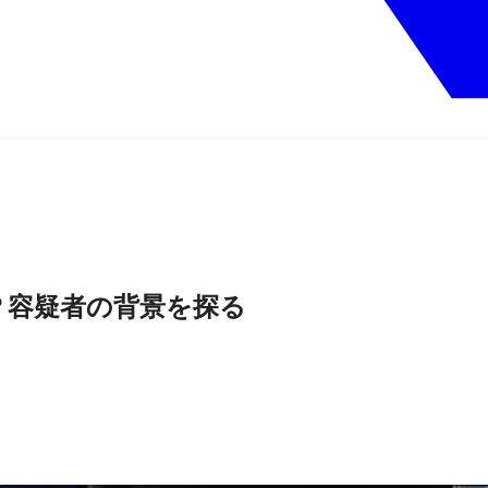
？容疑者の背景を探る