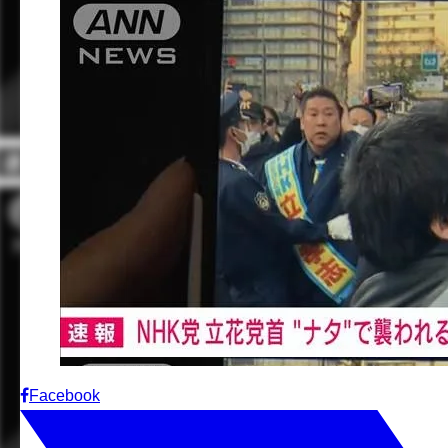
Facebook