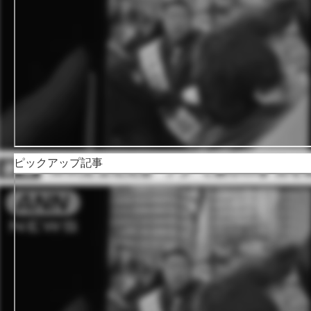
ピックアップ記事