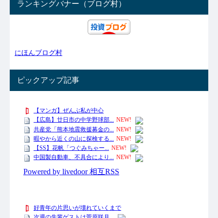
ランキングバナー（ブログ村）
にほんブログ村
ピックアップ記事