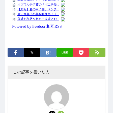
LINE
この記事を書いた人