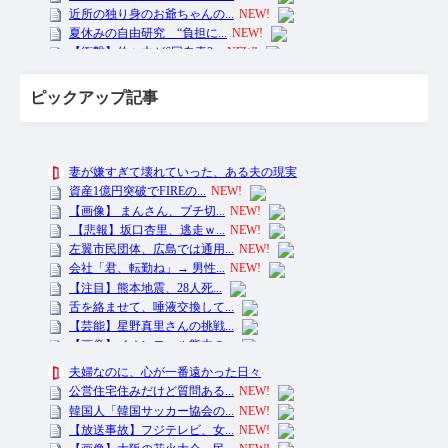
ピックアップ記事