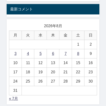
最新コメント
2026年8月
月
火
水
木
金
土
日
1
2
3
4
5
6
7
8
9
10
11
12
13
14
15
16
17
18
19
20
21
22
23
24
25
26
27
28
29
30
31
« 7月