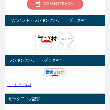
PVポイント・ランキングバナー（ブログ村）
ランキングバナー（ブログ村）
にほんブログ村
ピックアップ記事