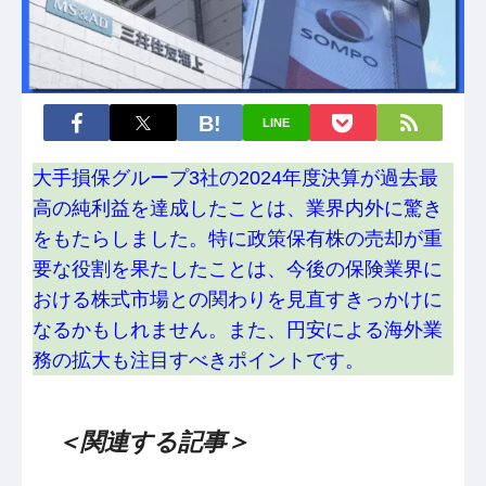
LINE
大手損保グループ3社の2024年度決算が過去最
高の純利益を達成したことは、業界内外に驚き
をもたらしました。特に政策保有株の売却が重
要な役割を果たしたことは、今後の保険業界に
おける株式市場との関わりを見直すきっかけに
なるかもしれません。また、円安による海外業
務の拡大も注目すべきポイントです。
＜関連する記事＞