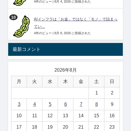
4件のビュー
|
8月 4, 2026 に投稿された
AIインフラは「お金」ではなく「モノ」で詰まっ
てい...
4件のビュー
|
8月 8, 2026 に投稿された
最新コメント
2026年8月
月
火
水
木
金
土
日
1
2
3
4
5
6
7
8
9
10
11
12
13
14
15
16
17
18
19
20
21
22
23