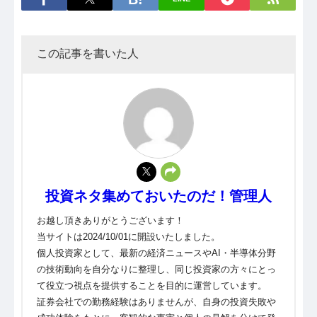
この記事を書いた人
投資ネタ集めておいたのだ！管理人
お越し頂きありがとうございます！
当サイトは2024/10/01に開設いたしました。
個人投資家として、最新の経済ニュースやAI・半導体分野
の技術動向を自分なりに整理し、同じ投資家の方々にとっ
て役立つ視点を提供することを目的に運営しています。
証券会社での勤務経験はありませんが、自身の投資失敗や