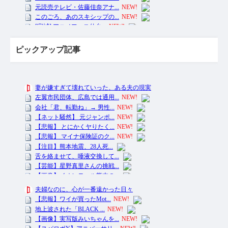
ピックアップ記事