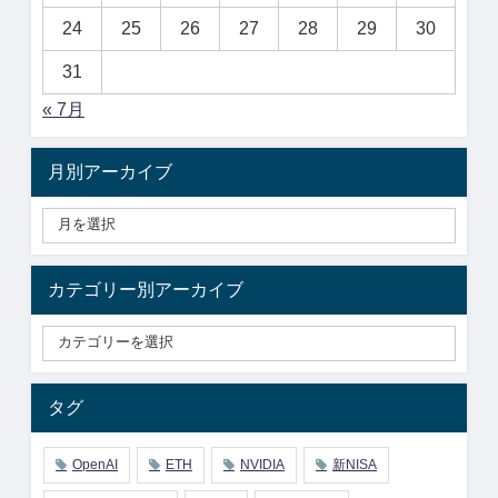
24
25
26
27
28
29
30
31
« 7月
月別アーカイブ
カテゴリー別アーカイブ
タグ
OpenAI
ETH
NVIDIA
新NISA