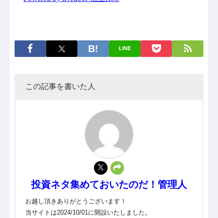
LINE
この記事を書いた人
投資ネタ集めておいたのだ！管理人
お越し頂きありがとうございます！
当サイトは2024/10/01に開設いたしました。