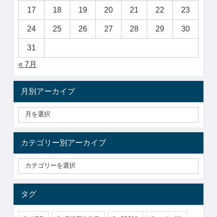
17
18
19
20
21
22
23
24
25
26
27
28
29
30
31
« 7月
月別アーカイブ
カテゴリー別アーカイブ
タグ