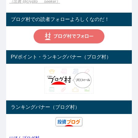
（出典 @crypto___seeker）
ブログ村での読者フォローよろしくなのだ！
PVポイント・ランキングバナー（ブログ村）
ランキングバナー（ブログ村）
にほんブログ村