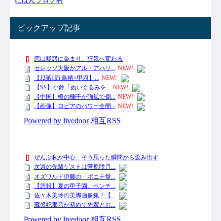
ピックアップ記事