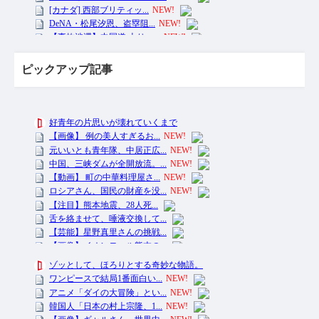
ピックアップ記事