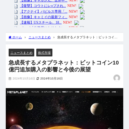
ホーム
ニュースまとめ
急成長するメタプラネット：ビットコイン
10億円追加購入の影響と今後の展望
ニュースまとめ
株式市場
急成長するメタプラネット：ビットコイン10
億円追加購入の影響と今後の展望
2024年10月16日
2024年10月16日