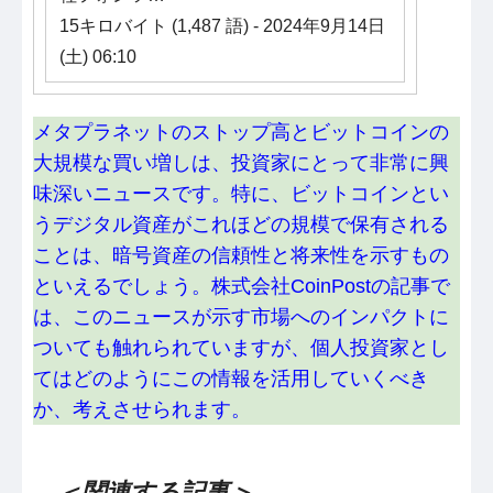
15キロバイト (1,487 語) - 2024年9月14日
(土) 06:10
メタプラネットのストップ高とビットコインの
大規模な買い増しは、投資家にとって非常に興
味深いニュースです。特に、ビットコインとい
うデジタル資産がこれほどの規模で保有される
ことは、暗号資産の信頼性と将来性を示すもの
といえるでしょう。株式会社CoinPostの記事で
は、このニュースが示す市場へのインパクトに
ついても触れられていますが、個人投資家とし
てはどのようにこの情報を活用していくべき
か、考えさせられます。
＜関連する記事＞