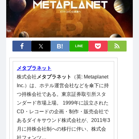
LINE
メタプラネット
株式会社
メタプラネット
（英: Metaplanet
Inc.）は、ホテル運営会社などを傘下に持
つ持株会社である。東京証券取引所スタ
ンダード市場上場。 1999年に設立された
CD・レコードの企画・制作・販売会社で
あるダイキサウンド株式会社が、2011年3
月に持株会社制への移行に伴い、株式会
社フォンツ…