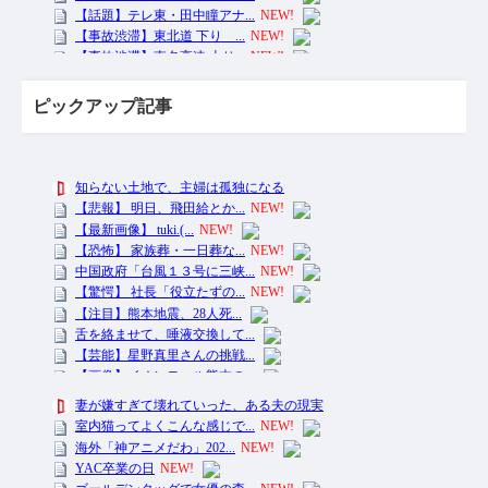
ピックアップ記事