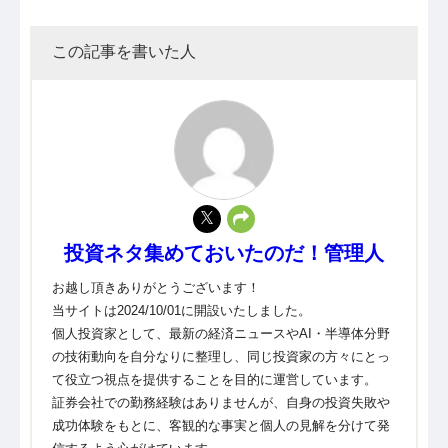
この記事を書いた人
投資ネタ集めておいたのだ！管理人
お越し頂きありがとうございます！
当サイトは2024/10/01に開設いたしました。
個人投資家として、最新の経済ニュースやAI・半導体分野
の技術動向を自分なりに整理し、同じ投資家の方々にとっ
て役立つ視点を提供することを目的に運営しています。
証券会社での勤務経験はありませんが、自身の投資失敗や
成功体験をもとに、客観的な事実と個人の見解を分けて発