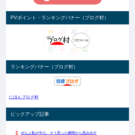
PVポイント・ランキングバナー（ブログ村）
ランキングバナー（ブログ村）
にほんブログ村
ピックアップ記事