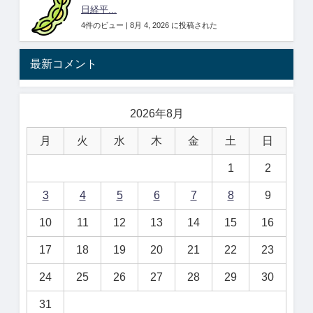
日経平...
4件のビュー
|
8月 4, 2026 に投稿された
最新コメント
2026年8月
月
火
水
木
金
土
日
1
2
3
4
5
6
7
8
9
10
11
12
13
14
15
16
17
18
19
20
21
22
23
24
25
26
27
28
29
30
31