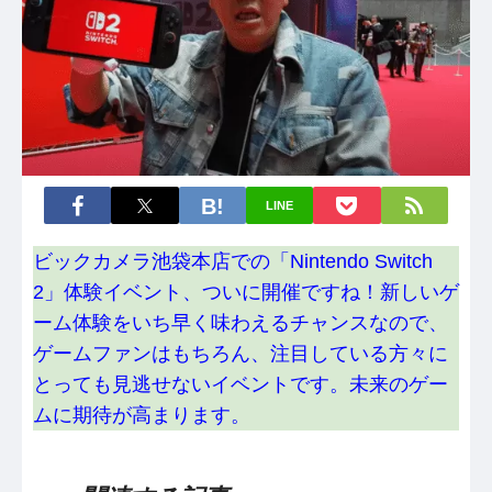
LINE
ビックカメラ池袋本店での「Nintendo Switch
2」体験イベント、ついに開催ですね！新しいゲ
ーム体験をいち早く味わえるチャンスなので、
ゲームファンはもちろん、注目している方々に
とっても見逃せないイベントです。未来のゲー
ムに期待が高まります。