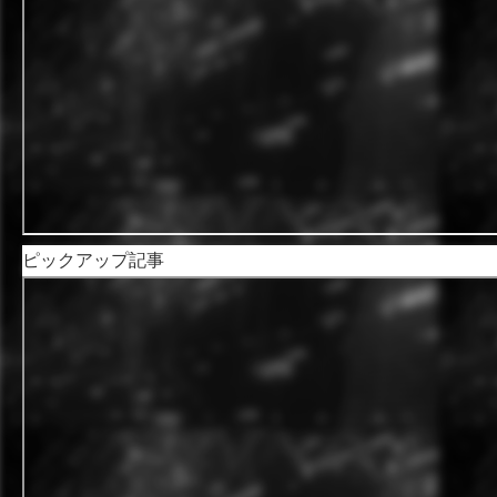
ピックアップ記事