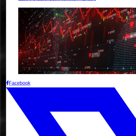
Facebook