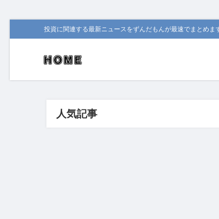
投資に関連する最新ニュースをずんだもんが最速でまとめま
人気記事