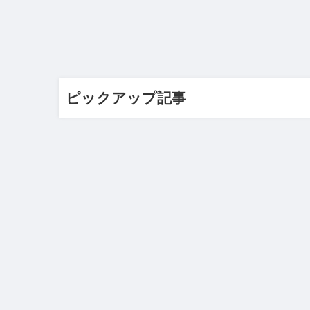
ピックアップ記事