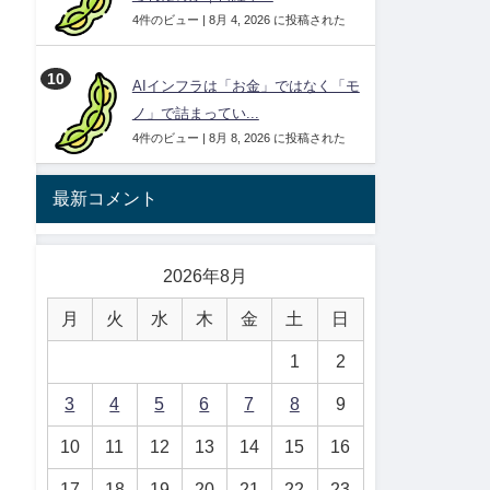
4件のビュー
|
8月 4, 2026 に投稿された
AIインフラは「お金」ではなく「モ
ノ」で詰まってい...
4件のビュー
|
8月 8, 2026 に投稿された
最新コメント
2026年8月
月
火
水
木
金
土
日
1
2
3
4
5
6
7
8
9
10
11
12
13
14
15
16
17
18
19
20
21
22
23