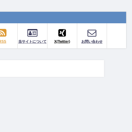
RSS
当サイトについて
X(Twitter)
お問い合わせ