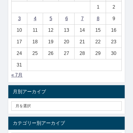
1
2
3
4
5
6
7
8
9
10
11
12
13
14
15
16
17
18
19
20
21
22
23
24
25
26
27
28
29
30
31
« 7月
月別アーカイブ
カテゴリー別アーカイブ