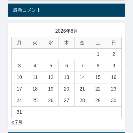
最新コメント
2026年8月
月
火
水
木
金
土
日
1
2
3
4
5
6
7
8
9
10
11
12
13
14
15
16
17
18
19
20
21
22
23
24
25
26
27
28
29
30
31
« 7月