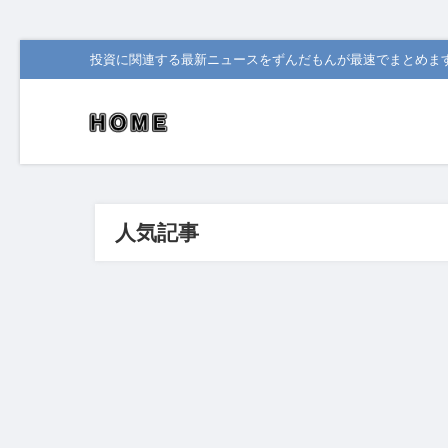
投資に関連する最新ニュースをずんだもんが最速でまとめま
人気記事