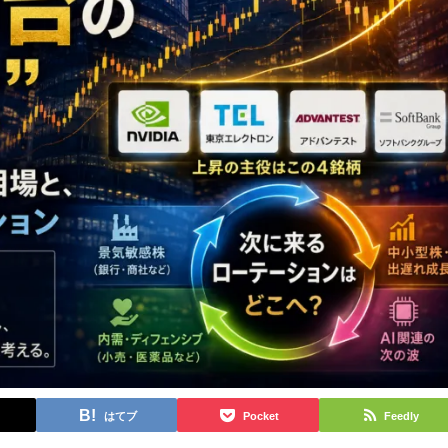
はてブ
Pocket
Feedly