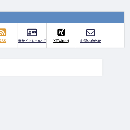
RSS
当サイトについて
X(Twitter)
お問い合わせ