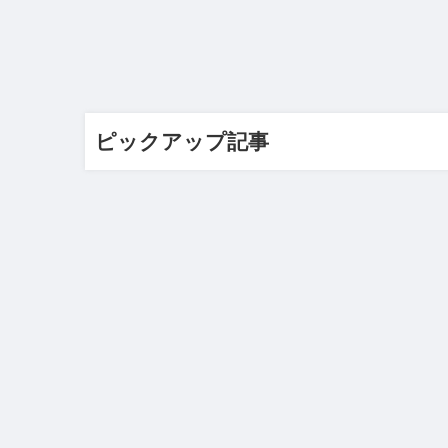
ピックアップ記事