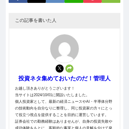
この記事を書いた人
投資ネタ集めておいたのだ！管理人
お越し頂きありがとうございます！
当サイトは2024/10/01に開設いたしました。
個人投資家として、最新の経済ニュースやAI・半導体分野
の技術動向を自分なりに整理し、同じ投資家の方々にとっ
て役立つ視点を提供することを目的に運営しています。
証券会社での勤務経験はありませんが、自身の投資失敗や
成功体験をもとに、客観的な事実と個人の見解を分けて発