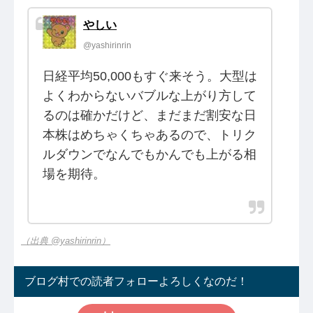
やしい
@yashirinrin
日経平均50,000もすぐ来そう。大型は
よくわからないバブルな上がり方して
るのは確かだけど、まだまだ割安な日
本株はめちゃくちゃあるので、トリク
ルダウンでなんでもかんでも上がる相
場を期待。
（出典 @yashirinrin）
ブログ村での読者フォローよろしくなのだ！