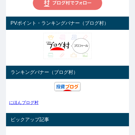
PVポイント・ランキングバナー（ブログ村）
ランキングバナー（ブログ村）
にほんブログ村
ピックアップ記事