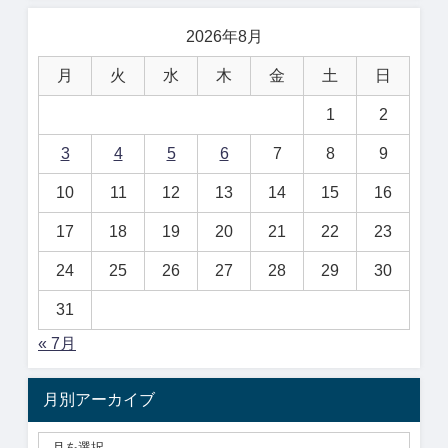
2026年8月
月
火
水
木
金
土
日
1
2
3
4
5
6
7
8
9
10
11
12
13
14
15
16
17
18
19
20
21
22
23
24
25
26
27
28
29
30
31
« 7月
月別アーカイブ