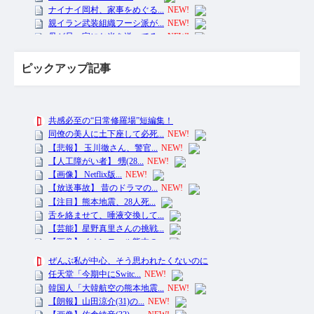
ピックアップ記事