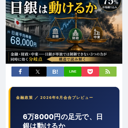
LINE
金融政策 ／ 2026年6月会合プレビュー
6万8000円の足元で、日
銀は動けるか