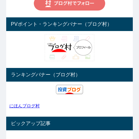
PVポイント・ランキングバナー（ブログ村）
ランキングバナー（ブログ村）
にほんブログ村
ピックアップ記事