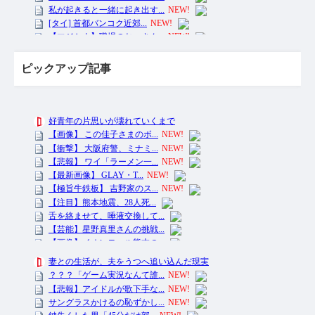
ピックアップ記事