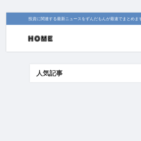
投資に関連する最新ニュースをずんだもんが最速でまとめま
人気記事