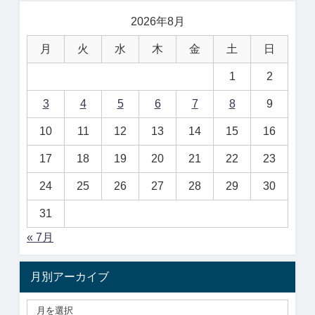
2026年8月
月
火
水
木
金
土
日
1
2
3
4
5
6
7
8
9
10
11
12
13
14
15
16
17
18
19
20
21
22
23
24
25
26
27
28
29
30
31
« 7月
月別アーカイブ