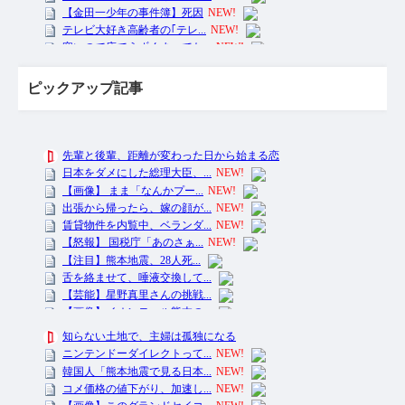
ピックアップ記事