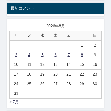
最新コメント
2026年8月
月
火
水
木
金
土
日
1
2
3
4
5
6
7
8
9
10
11
12
13
14
15
16
17
18
19
20
21
22
23
24
25
26
27
28
29
30
31
« 7月