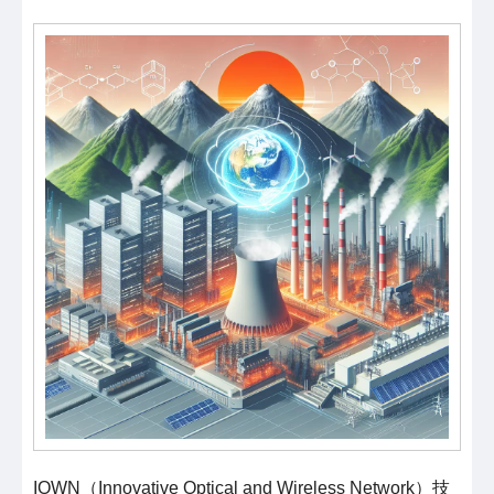
IOWN（Innovative Optical and Wireless Network）技