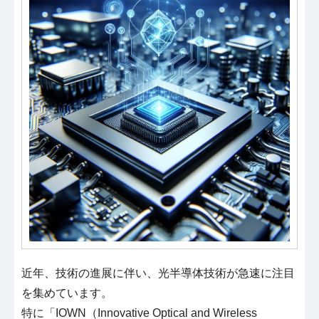
近年、技術の進展に伴い、光半導体技術が急速に注目
を集めています。
特に「IOWN（Innovative Optical and Wireless