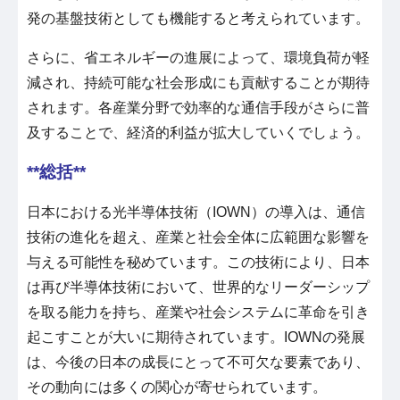
発の基盤技術としても機能すると考えられています。
さらに、省エネルギーの進展によって、環境負荷が軽
減され、持続可能な社会形成にも貢献することが期待
されます。各産業分野で効率的な通信手段がさらに普
及することで、経済的利益が拡大していくでしょう。
**総括**
日本における光半導体技術（IOWN）の導入は、通信
技術の進化を超え、産業と社会全体に広範囲な影響を
与える可能性を秘めています。この技術により、日本
は再び半導体技術において、世界的なリーダーシップ
を取る能力を持ち、産業や社会システムに革命を引き
起こすことが大いに期待されています。IOWNの発展
は、今後の日本の成長にとって不可欠な要素であり、
その動向には多くの関心が寄せられています。