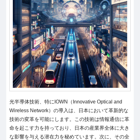
光半導体技術、特にIOWN（Innovative Optical and
Wireless Network）の導入は、日本において革新的な
技術の変革を可能にします。この技術は情報通信に革
命を起こす力を持っており、日本の産業界全体に大き
な影響を与える潜在力を秘めています。次に、その全