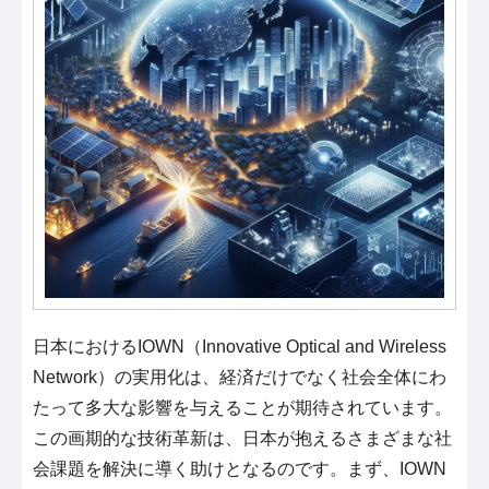
日本におけるIOWN（Innovative Optical and Wireless
Network）の実用化は、経済だけでなく社会全体にわ
たって多大な影響を与えることが期待されています。
この画期的な技術革新は、日本が抱えるさまざまな社
会課題を解決に導く助けとなるのです。まず、IOWN