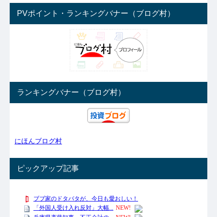
PVポイント・ランキングバナー（ブログ村）
ランキングバナー（ブログ村）
にほんブログ村
ピックアップ記事