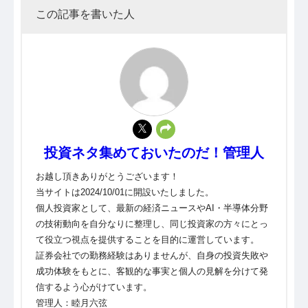
この記事を書いた人
投資ネタ集めておいたのだ！管理人
お越し頂きありがとうございます！
当サイトは2024/10/01に開設いたしました。
個人投資家として、最新の経済ニュースやAI・半導体分野
の技術動向を自分なりに整理し、同じ投資家の方々にとっ
て役立つ視点を提供することを目的に運営しています。
証券会社での勤務経験はありませんが、自身の投資失敗や
成功体験をもとに、客観的な事実と個人の見解を分けて発
信するよう心がけています。
管理人：睦月六弦