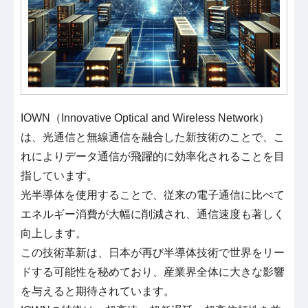
IOWN（Innovative Optical and Wireless Network）
は、光通信と無線通信を融合した新技術のことで、こ
れによりデータ通信が飛躍的に効率化されることを目
指しています。
光半導体を使用することで、従来の電子通信に比べて
エネルギー消費が大幅に削減され、通信速度も著しく
向上します。
この技術革新は、日本が再び半導体技術で世界をリー
ドする可能性を秘めており、産業界全体に大きな影響
を与えると期待されています。