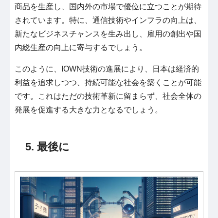
商品を生産し、国内外の市場で優位に立つことが期待
されています。特に、通信技術やインフラの向上は、
新たなビジネスチャンスを生み出し、雇用の創出や国
内総生産の向上に寄与するでしょう。
このように、IOWN技術の進展により、日本は経済的
利益を追求しつつ、持続可能な社会を築くことが可能
です。これはただの技術革新に留まらず、社会全体の
発展を促進する大きな力となるでしょう。
5. 最後に