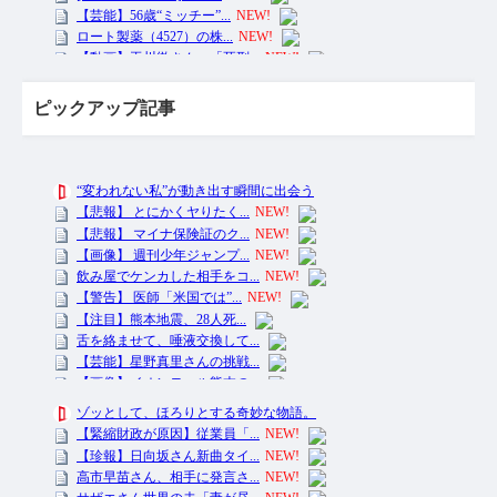
ピックアップ記事