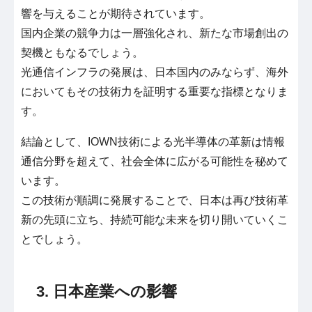
響を与えることが期待されています。
国内企業の競争力は一層強化され、新たな市場創出の
契機ともなるでしょう。
光通信インフラの発展は、日本国内のみならず、海外
においてもその技術力を証明する重要な指標となりま
す。
結論として、IOWN技術による光半導体の革新は情報
通信分野を超えて、社会全体に広がる可能性を秘めて
います。
この技術が順調に発展することで、日本は再び技術革
新の先頭に立ち、持続可能な未来を切り開いていくこ
とでしょう。
3. 日本産業への影響