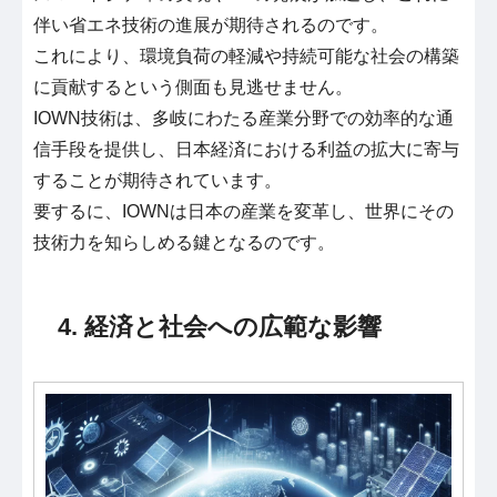
伴い省エネ技術の進展が期待されるのです。
これにより、環境負荷の軽減や持続可能な社会の構築
に貢献するという側面も見逃せません。
IOWN技術は、多岐にわたる産業分野での効率的な通
信手段を提供し、日本経済における利益の拡大に寄与
することが期待されています。
要するに、IOWNは日本の産業を変革し、世界にその
技術力を知らしめる鍵となるのです。
4. 経済と社会への広範な影響