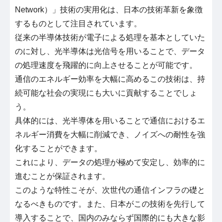
Network）」技術の実用化は、日本の技術革新を象徴
するものとして注目されています。
従来の半導体技術が電子による処理を基本としていた
のに対し、光半導体は光信号を用いることで、データ
の処理速度を飛躍的に向上させることが可能です。
通信のエネルギー効率を大幅に高めるこの技術は、持
続可能な社会の実現にも大いに貢献することでしょ
う。
具体的には、光半導体を用いることで通信におけるエ
ネルギー消費を大幅に削減でき、ノイズへの耐性を強
化することができます。
これにより、データの処理が極めて安定し、効率的に
進むことが保証されます。
このような特性こそが、次世代の通信インフラの礎と
なるべきものです。また、日本がこの技術を先行して
導入することで、国内のみならず国際的にも大きな影