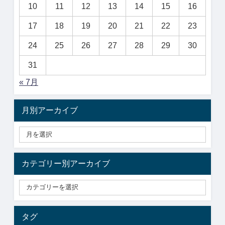
10
11
12
13
14
15
16
17
18
19
20
21
22
23
24
25
26
27
28
29
30
31
« 7月
月別アーカイブ
カテゴリー別アーカイブ
タグ