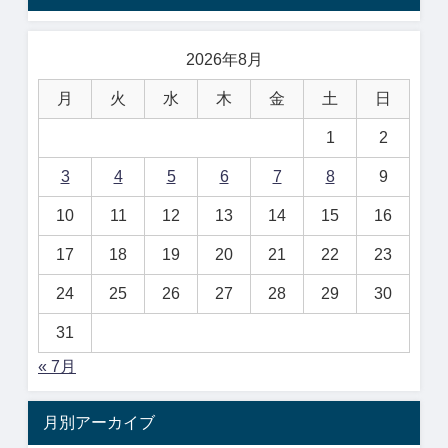
2026年8月
月
火
水
木
金
土
日
1
2
3
4
5
6
7
8
9
10
11
12
13
14
15
16
17
18
19
20
21
22
23
24
25
26
27
28
29
30
31
« 7月
月別アーカイブ