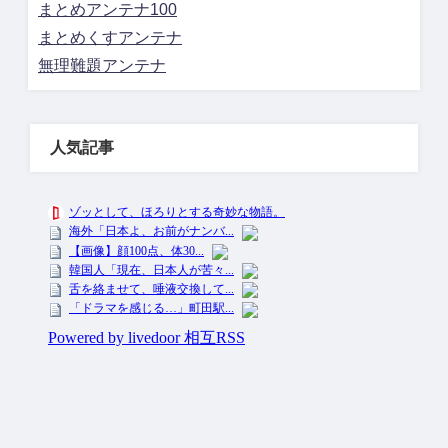
まとめアンテナ100
まとめくすアンテナ
無理難題アンテナ
人気記事