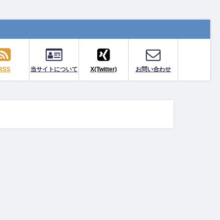
RSS
当サイトについて
X(Twitter)
お問い合わせ