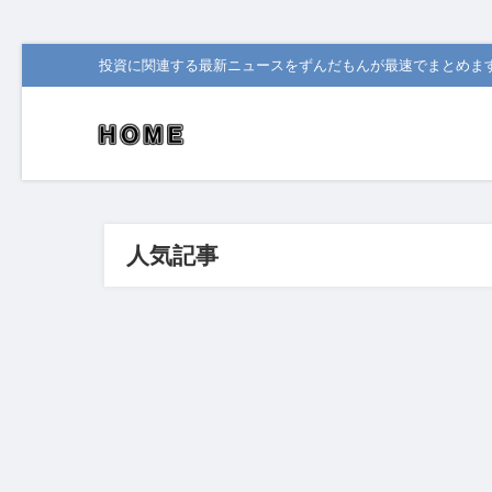
投資に関連する最新ニュースをずんだもんが最速でまとめま
人気記事