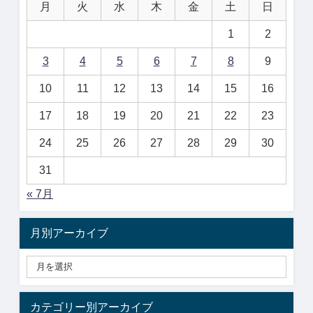
月
火
水
木
金
土
日
1
2
3
4
5
6
7
8
9
10
11
12
13
14
15
16
17
18
19
20
21
22
23
24
25
26
27
28
29
30
31
« 7月
月別アーカイブ
カテゴリー別アーカイブ