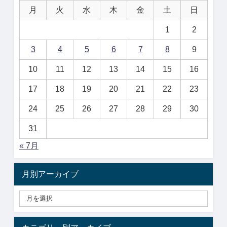
月
火
水
木
金
土
日
1
2
3
4
5
6
7
8
9
10
11
12
13
14
15
16
17
18
19
20
21
22
23
24
25
26
27
28
29
30
31
« 7月
月別アーカイブ