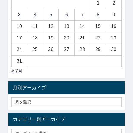
1
2
3
4
5
6
7
8
9
10
11
12
13
14
15
16
17
18
19
20
21
22
23
24
25
26
27
28
29
30
31
« 7月
月別アーカイブ
カテゴリー別アーカイブ