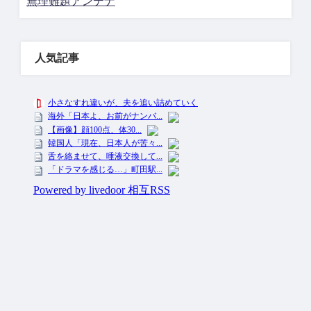
無理難題アンテナ
人気記事