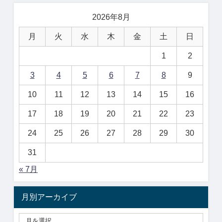
2026年8月
月
火
水
木
金
土
日
1
2
3
4
5
6
7
8
9
10
11
12
13
14
15
16
17
18
19
20
21
22
23
24
25
26
27
28
29
30
31
« 7月
月別アーカイブ