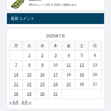
4件のビュー
|
8月 4, 2026 に投稿された
最新コメント
2025年7月
月
火
水
木
金
土
日
1
2
3
4
5
6
7
8
9
10
11
12
13
14
15
16
17
18
19
20
21
22
23
24
25
26
27
28
29
30
31
« 6月
8月 »