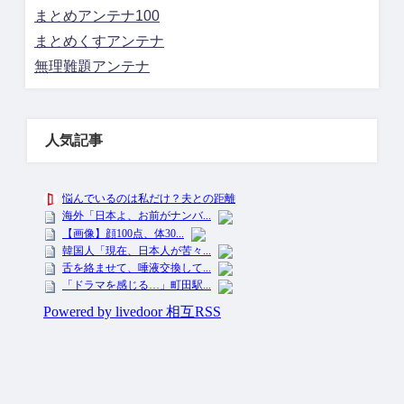
まとめアンテナ100
まとめくすアンテナ
無理難題アンテナ
人気記事