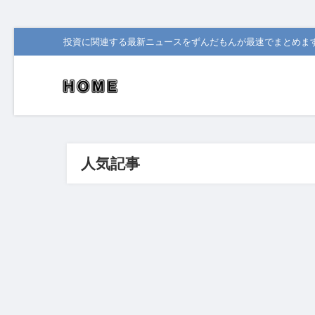
投資に関連する最新ニュースをずんだもんが最速でまとめま
人気記事