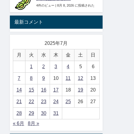
4件のビュー
|
8月 8, 2026 に投稿された
最新コメント
2025年7月
月
火
水
木
金
土
日
1
2
3
4
5
6
7
8
9
10
11
12
13
14
15
16
17
18
19
20
21
22
23
24
25
26
27
28
29
30
31
« 6月
8月 »