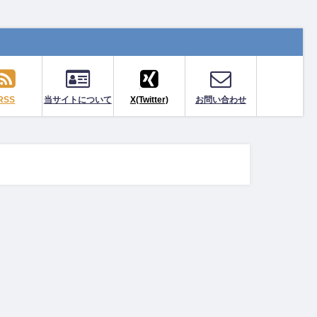
RSS
当サイトについて
X(Twitter)
お問い合わせ