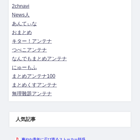
2chnavi
News人
あんてぃな
おまとめ
キター！アンテナ
つべこアンテナ
なんでもまとめアンテナ
にゅーもふ
まとめアンテナ100
まとめくすアンテナ
無理難題アンテナ
人気記事