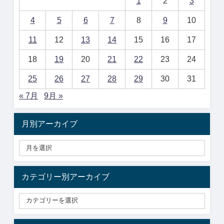
1
2
3
4
5
6
7
8
9
10
11
12
13
14
15
16
17
18
19
20
21
22
23
24
25
26
27
28
29
30
31
« 7月
9月 »
月別アーカイブ
カテゴリー別アーカイブ