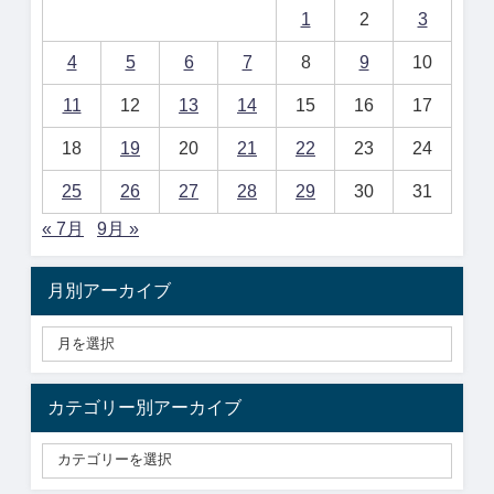
1
2
3
4
5
6
7
8
9
10
11
12
13
14
15
16
17
18
19
20
21
22
23
24
25
26
27
28
29
30
31
« 7月
9月 »
月別アーカイブ
カテゴリー別アーカイブ