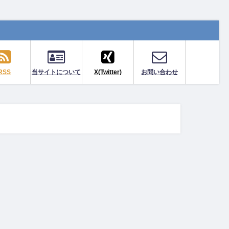
RSS
当サイトについて
X(Twitter)
お問い合わせ