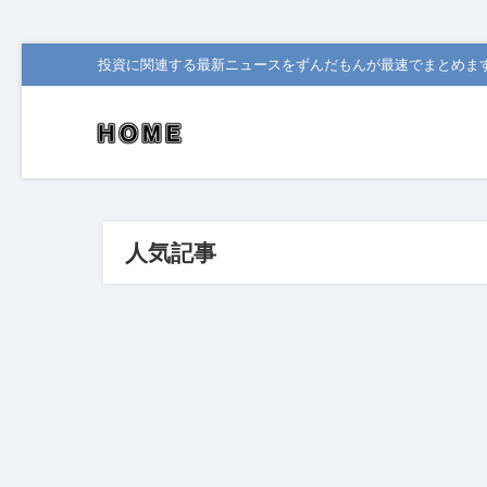
投資に関連する最新ニュースをずんだもんが最速でまとめま
人気記事