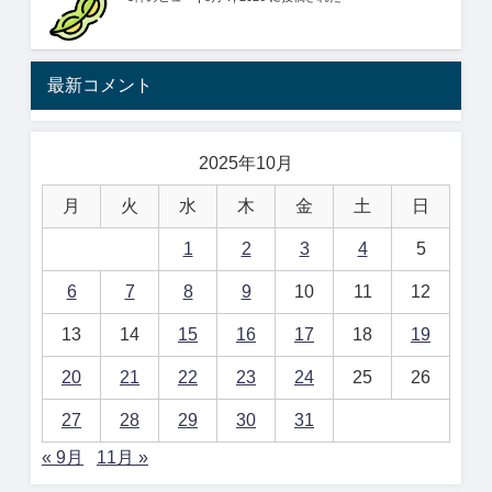
最新コメント
2025年10月
月
火
水
木
金
土
日
1
2
3
4
5
6
7
8
9
10
11
12
13
14
15
16
17
18
19
20
21
22
23
24
25
26
27
28
29
30
31
« 9月
11月 »