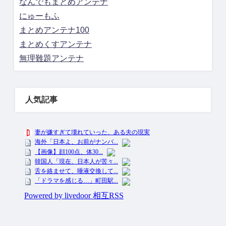
なんでもまとめアンテナ
にゅーもふ
まとめアンテナ100
まとめくすアンテナ
無理難題アンテナ
人気記事