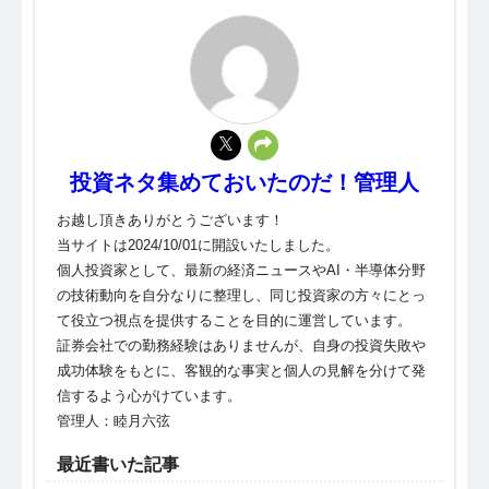
投資ネタ集めておいたのだ！管理人
お越し頂きありがとうございます！
当サイトは2024/10/01に開設いたしました。
個人投資家として、最新の経済ニュースやAI・半導体分野
の技術動向を自分なりに整理し、同じ投資家の方々にとっ
て役立つ視点を提供することを目的に運営しています。
証券会社での勤務経験はありませんが、自身の投資失敗や
成功体験をもとに、客観的な事実と個人の見解を分けて発
信するよう心がけています。
管理人：睦月六弦
最近書いた記事