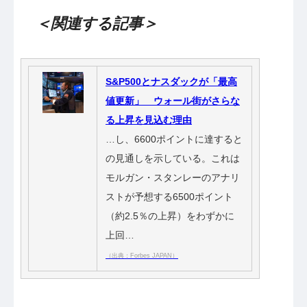
＜関連する記事＞
S&P500とナスダックが「最高
値更新」 ウォール街がさらな
る上昇を見込む理由
…し、6600ポイントに達すると
の見通しを示している。これは
モルガン・スタンレーのアナリ
ストが予想する6500ポイント
（約2.5％の上昇）をわずかに
上回…
（出典：Forbes JAPAN）