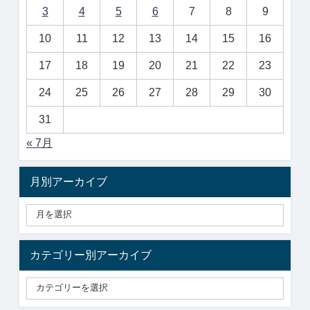
3
4
5
6
7
8
9
10
11
12
13
14
15
16
17
18
19
20
21
22
23
24
25
26
27
28
29
30
31
« 7月
月別アーカイブ
カテゴリー別アーカイブ