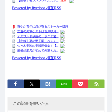
LINE
この記事を書いた人