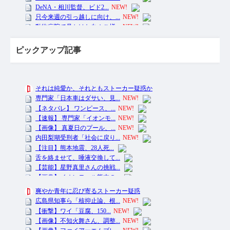
ピックアップ記事