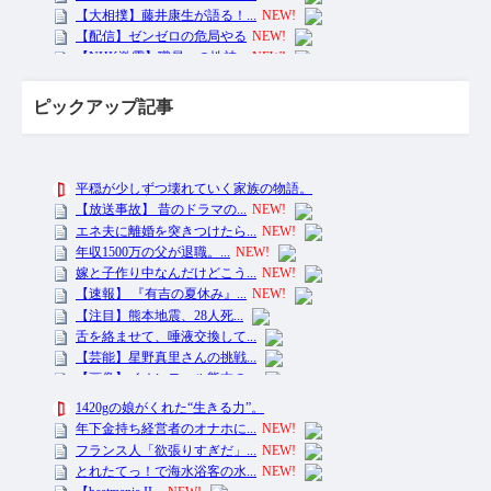
ピックアップ記事