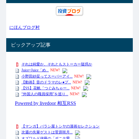
にほんブログ村
ピックアップ記事