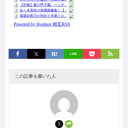
LINE
この記事を書いた人