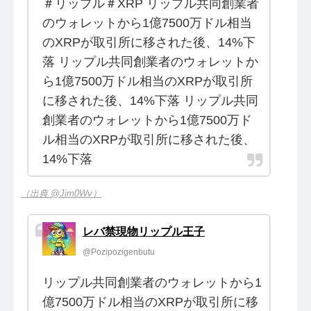
＃リップル＃XRP リップル共同創業者
のウォレットから1億7500万ドル相当
のXRPが取引所に移された後、14%下
落 リップル共同創業者のウォレットか
ら1億7500万ドル相当のXRPが取引所
に移された後、14%下落 リップル共同
創業者のウォレットから1億7500万ド
ル相当のXRPが取引所に移された後、
14%下落
（出典 @Jim0Wv）
レバ禁現物リップル王子
@Pozipozigenbutu
リップル共同創業者のウォレットから1
億7500万ドル相当のXRPが取引所に移