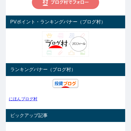
PVポイント・ランキングバナー（ブログ村）
ランキングバナー（ブログ村）
にほんブログ村
ピックアップ記事