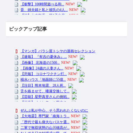
ピックアップ記事