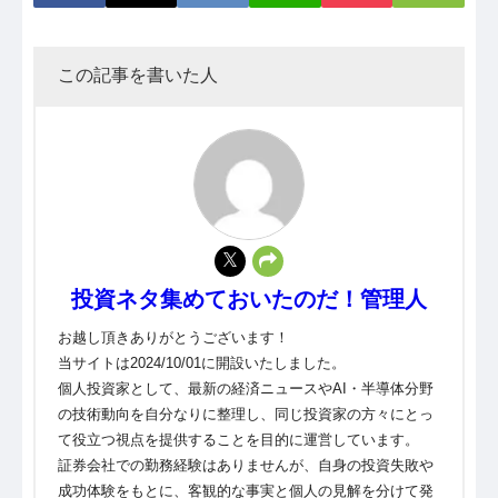
この記事を書いた人
投資ネタ集めておいたのだ！管理人
お越し頂きありがとうございます！
当サイトは2024/10/01に開設いたしました。
個人投資家として、最新の経済ニュースやAI・半導体分野
の技術動向を自分なりに整理し、同じ投資家の方々にとっ
て役立つ視点を提供することを目的に運営しています。
証券会社での勤務経験はありませんが、自身の投資失敗や
成功体験をもとに、客観的な事実と個人の見解を分けて発