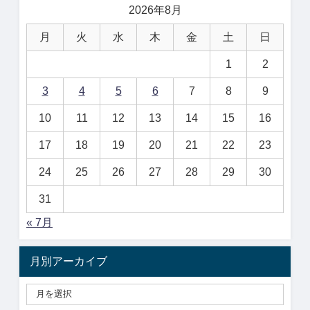
2026年8月
月
火
水
木
金
土
日
1
2
3
4
5
6
7
8
9
10
11
12
13
14
15
16
17
18
19
20
21
22
23
24
25
26
27
28
29
30
31
« 7月
月別アーカイブ