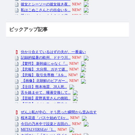
ピックアップ記事