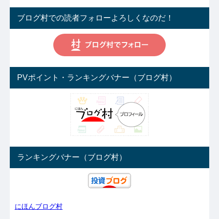
ブログ村での読者フォローよろしくなのだ！
PVポイント・ランキングバナー（ブログ村）
ランキングバナー（ブログ村）
にほんブログ村