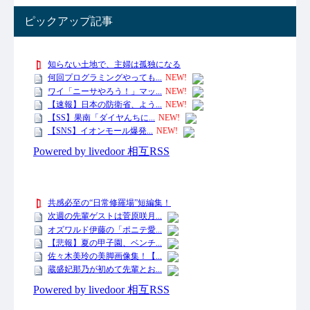
ピックアップ記事