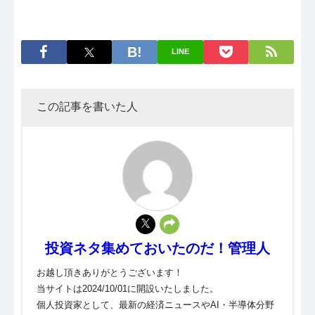
LINE
この記事を書いた人
投資ネタ集めておいたのだ！管理人
お越し頂きありがとうございます！
当サイトは2024/10/01に開設いたしました。
個人投資家として、最新の経済ニュースやAI・半導体分野