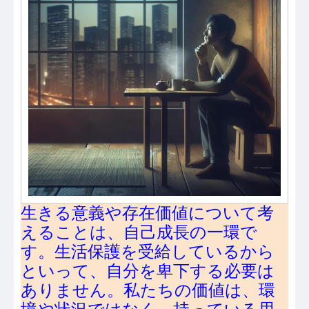
生きる意義や存在価値について考
えることは、自己成長の一環で
す。生活保護を受給しているから
といって、自分を卑下する必要は
ありません。私たちの価値は、環