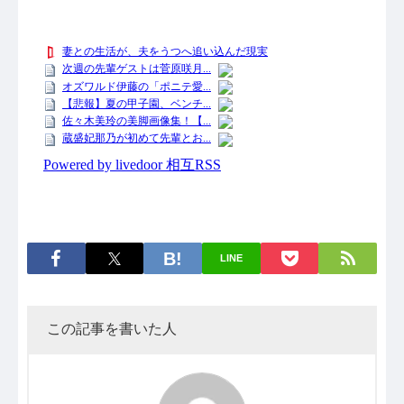
LINE
この記事を書いた人