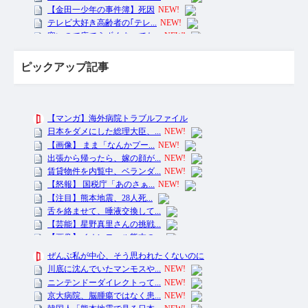
ピックアップ記事