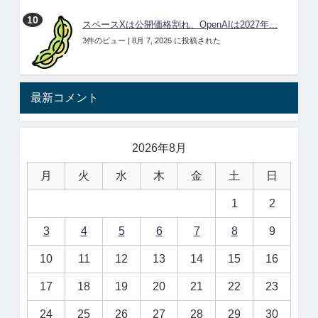
スペースXは公開価格割れ、OpenAIは2027年...
3件のビュー
|
8月 7, 2026 に投稿された
最新コメント
2026年8月
月
火
水
木
金
土
日
1
2
3
4
5
6
7
8
9
10
11
12
13
14
15
16
17
18
19
20
21
22
23
24
25
26
27
28
29
30