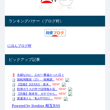
ランキングバナー（ブログ村）
にほんブログ村
ピックアップ記事