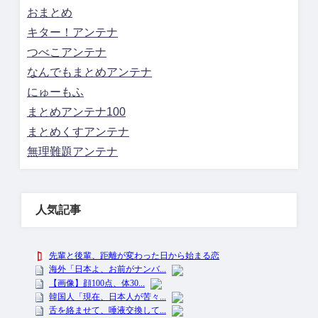
おまとめ
キター！アンテナ
つべこアンテナ
なんでもまとめアンテナ
にゅーもふ
まとめアンテナ100
まとめくすアンテナ
無理難題アンテナ
人気記事