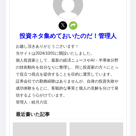
投資ネタ集めておいたのだ！管理人
お越し頂きありがとうございます！
当サイトは2024/10/01に開設いたしました。
個人投資家として、最新の経済ニュースやAI・半導体分野
の技術動向を自分なりに整理し、同じ投資家の方々にとっ
て役立つ視点を提供することを目的に運営しています。
証券会社での勤務経験はありませんが、自身の投資失敗や
成功体験をもとに、客観的な事実と個人の見解を分けて発
信するよう心がけています。
管理人：睦月六弦
最近書いた記事