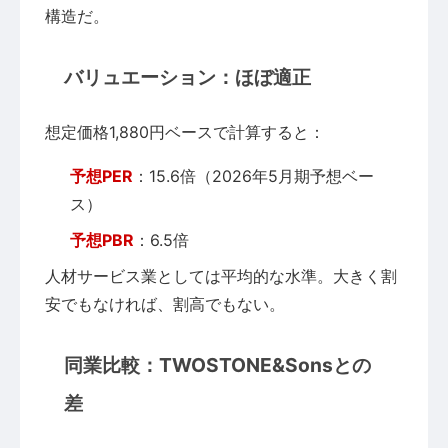
構造だ。
バリュエーション：ほぼ適正
想定価格1,880円ベースで計算すると：
予想PER
：15.6倍（2026年5月期予想ベー
ス）
予想PBR
：6.5倍
人材サービス業としては平均的な水準。大きく割
安でもなければ、割高でもない。
同業比較：TWOSTONE&Sonsとの
差