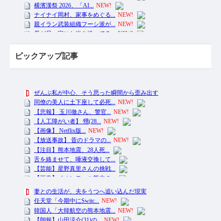
ピックアップ記事