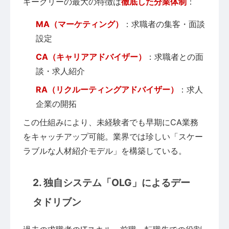
ギークリーの最大の特徴は
徹底した分業体制
：
MA（マーケティング）
：求職者の集客・面談
設定
CA（キャリアアドバイザー）
：求職者との面
談・求人紹介
RA（リクルーティングアドバイザー）
：求人
企業の開拓
この仕組みにより、未経験者でも早期にCA業務
をキャッチアップ可能。業界では珍しい「スケー
ラブルな人材紹介モデル」を構築している。
2. 独自システム「OLG」によるデー
タドリブン