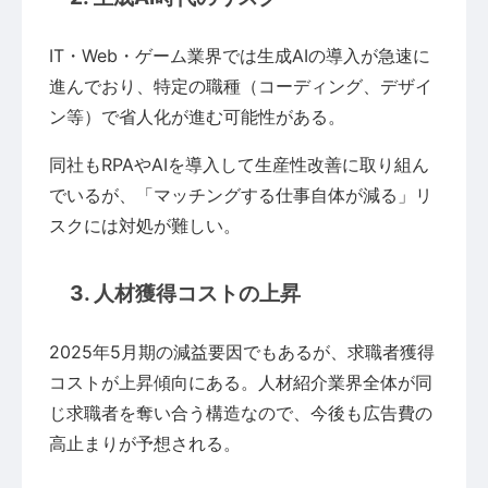
IT・Web・ゲーム業界では生成AIの導入が急速に
進んでおり、特定の職種（コーディング、デザイ
ン等）で省人化が進む可能性がある。
同社もRPAやAIを導入して生産性改善に取り組ん
でいるが、「マッチングする仕事自体が減る」リ
スクには対処が難しい。
3. 人材獲得コストの上昇
2025年5月期の減益要因でもあるが、求職者獲得
コストが上昇傾向にある。人材紹介業界全体が同
じ求職者を奪い合う構造なので、今後も広告費の
高止まりが予想される。