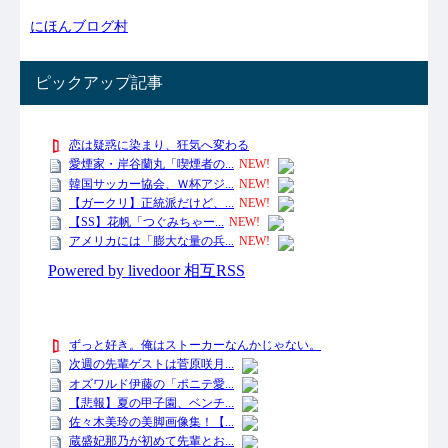
にほんブログ村
ピックアップ記事