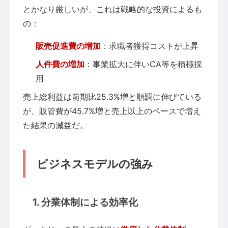
とかなり厳しいが、これは戦略的な投資によるも
の：
販売促進費の増加
：求職者獲得コストが上昇
人件費の増加
：事業拡大に伴いCA等を積極採
用
売上総利益は前期比25.3%増と順調に伸びている
が、販管費が45.7%増と売上以上のペースで増え
た結果の減益だ。
ビジネスモデルの強み
1. 分業体制による効率化