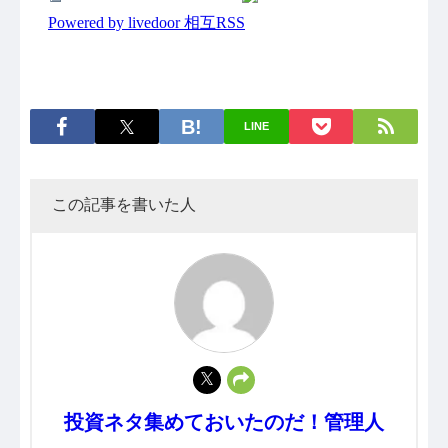
LINE
この記事を書いた人
投資ネタ集めておいたのだ！管理人