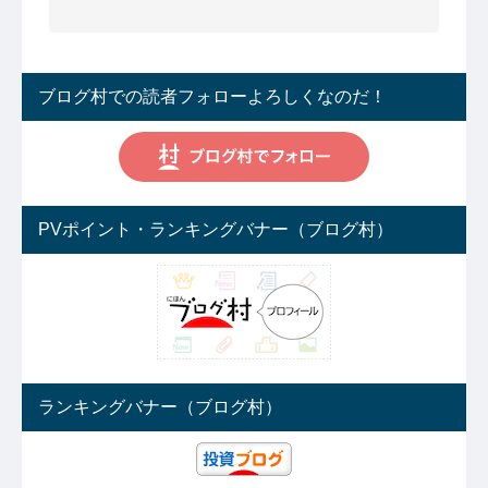
ブログ村での読者フォローよろしくなのだ！
PVポイント・ランキングバナー（ブログ村）
ランキングバナー（ブログ村）