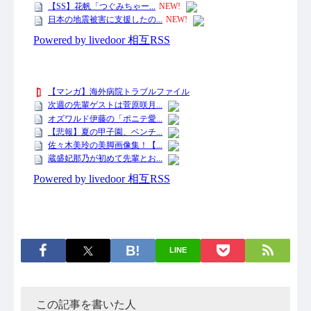
LINE
この記事を書いた人