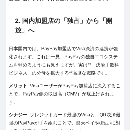
2. 国内加盟店の「独占」から「開
放」へ
日本国内では、PayPay加盟店でVisa決済の連携が強
化されます。これは一見、PayPayの独自エコシステ
ムを弱めるようにも見えますが、実は**「決済手数料
ビジネス」の分母を拡大する**高度な戦略です。
メリット:
VisaユーザーがPayPay加盟店に流入するこ
とで、PayPay側の取扱高（GMV）が底上げされま
す。
シナジー:
クレジットカード最強のVisaと、QR決済最
強のPayPayが手を組むことで、楽天ペイやd払いに対