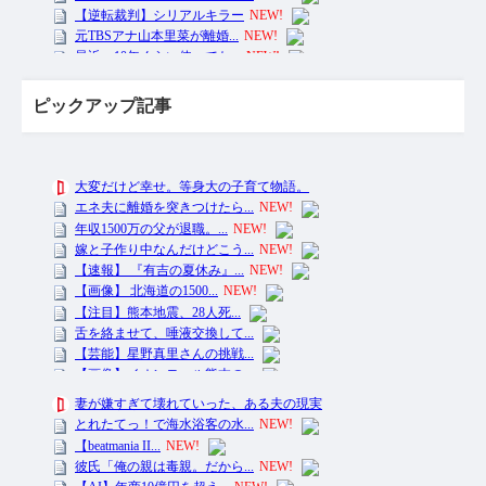
ピックアップ記事