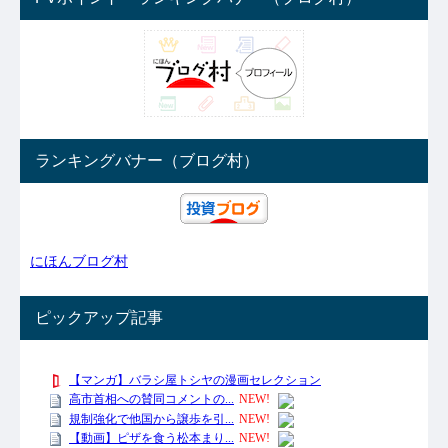
ランキングバナー（ブログ村）
にほんブログ村
ピックアップ記事