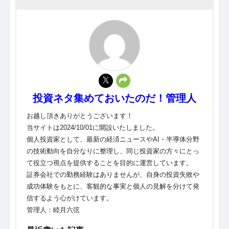
投資ネタ集めておいたのだ！管理人
お越し頂きありがとうございます！
当サイトは2024/10/01に開設いたしました。
個人投資家として、最新の経済ニュースやAI・半導体分野
の技術動向を自分なりに整理し、同じ投資家の方々にとっ
て役立つ視点を提供することを目的に運営しています。
証券会社での勤務経験はありませんが、自身の投資失敗や
成功体験をもとに、客観的な事実と個人の見解を分けて発
信するよう心がけています。
管理人：睦月六弦