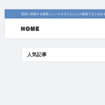
投資に関連する最新ニュースをずんだもんが最速でまとめま
人気記事