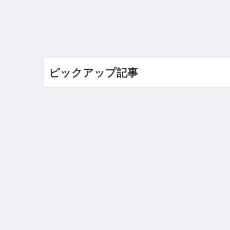
ピックアップ記事