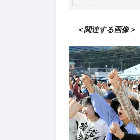
＜関連する画像＞