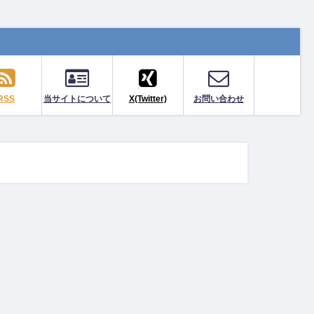
RSS
当サイトについて
X(Twitter)
お問い合わせ