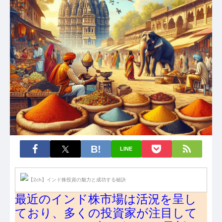
LINE
最近のインド株市場は活況を呈し
ており、多くの投資家が注目して