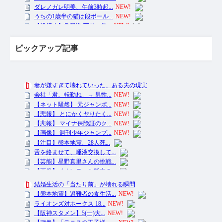
ピックアップ記事