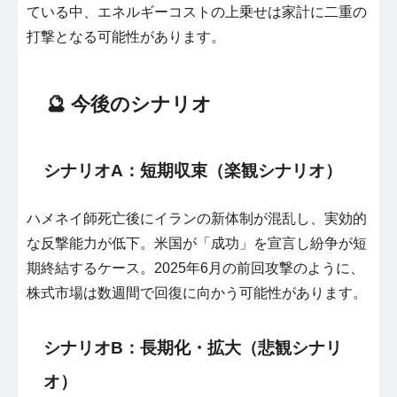
ている中、エネルギーコストの上乗せは家計に二重の
打撃となる可能性があります。
🔮 今後のシナリオ
シナリオA：短期収束（楽観シナリオ）
ハメネイ師死亡後にイランの新体制が混乱し、実効的
な反撃能力が低下。米国が「成功」を宣言し紛争が短
期終結するケース。2025年6月の前回攻撃のように、
株式市場は数週間で回復に向かう可能性があります。
シナリオB：長期化・拡大（悲観シナリ
オ）