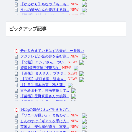
ピックアップ記事