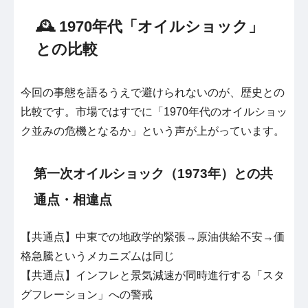
🕰️ 1970年代「オイルショック」
との比較
今回の事態を語るうえで避けられないのが、歴史との
比較です。市場ではすでに「1970年代のオイルショッ
ク並みの危機となるか」という声が上がっています。
第一次オイルショック（1973年）との共
通点・相違点
【共通点】中東での地政学的緊張→原油供給不安→価
格急騰というメカニズムは同じ
【共通点】インフレと景気減速が同時進行する「スタ
グフレーション」への警戒