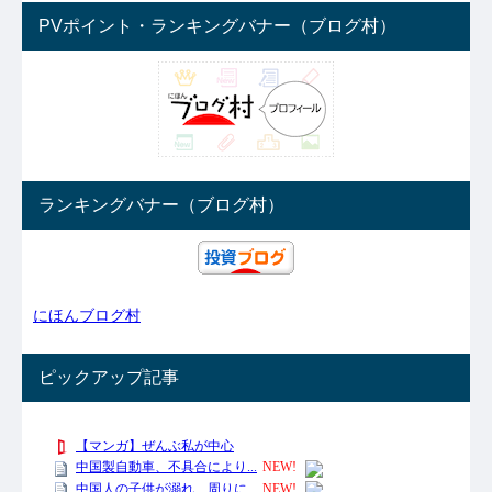
PVポイント・ランキングバナー（ブログ村）
ランキングバナー（ブログ村）
にほんブログ村
ピックアップ記事