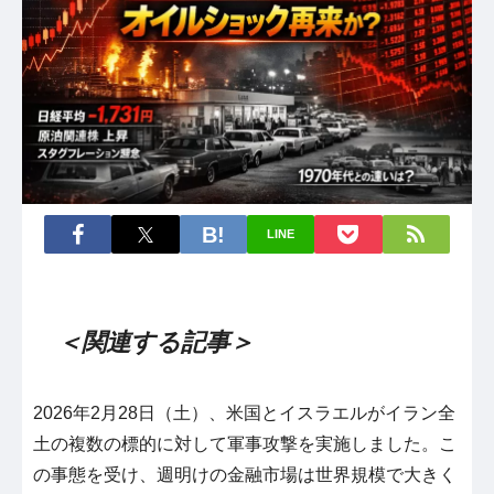
LINE
＜関連する記事＞
2026年2月28日（土）、米国とイスラエルがイラン全
土の複数の標的に対して軍事攻撃を実施しました。こ
の事態を受け、週明けの金融市場は世界規模で大きく