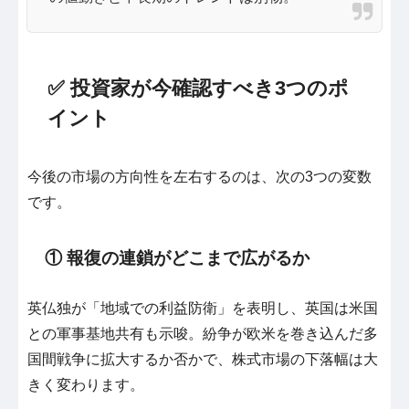
✅ 投資家が今確認すべき3つのポ
イント
今後の市場の方向性を左右するのは、次の3つの変数
です。
① 報復の連鎖がどこまで広がるか
英仏独が「地域での利益防衛」を表明し、英国は米国
との軍事基地共有も示唆。紛争が欧米を巻き込んだ多
国間戦争に拡大するか否かで、株式市場の下落幅は大
きく変わります。