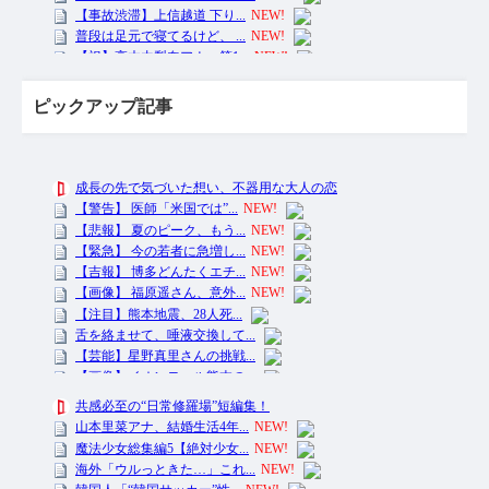
ピックアップ記事