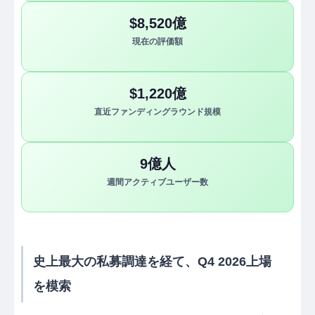
$8,520億
現在の評価額
$1,220億
直近ファンディングラウンド規模
9億人
週間アクティブユーザー数
史上最大の私募調達を経て、Q4 2026上場
を模索