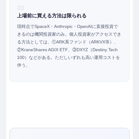
03
上場前に買える方法は限られる
現時点でSpaceX・Anthropic・OpenAIに直接投資で
きるのは機関投資家のみ。個人投資家がアクセスでき
る方法としては、①ARK系ファンド（ARKVX等）、
②KraneShares AGIX ETF、③DXYZ（Destiny Tech
100）などがある。ただしいずれも高い運用コストを
伴う。