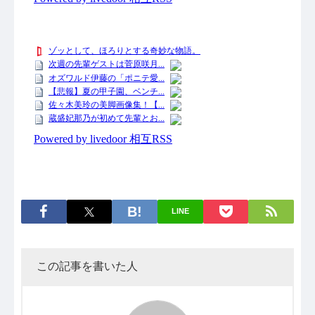
LINE
この記事を書いた人