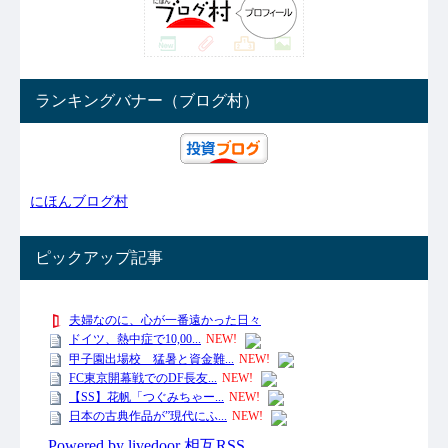
ランキングバナー（ブログ村）
にほんブログ村
ピックアップ記事