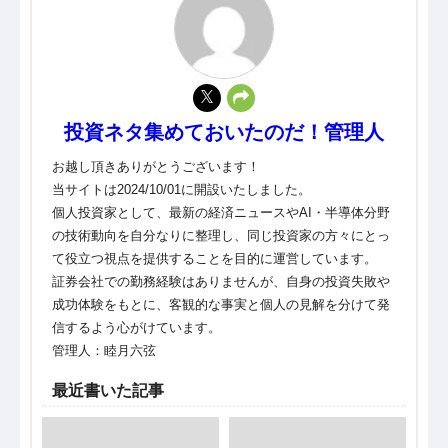
投資ネタ集めておいたのだ！管理人
お越し頂きありがとうございます！
当サイトは2024/10/01に開設いたしました。
個人投資家として、最新の経済ニュースやAI・半導体分野
の技術動向を自分なりに整理し、同じ投資家の方々にとっ
て役立つ視点を提供することを目的に運営しています。
証券会社での勤務経験はありませんが、自身の投資失敗や
成功体験をもとに、客観的な事実と個人の見解を分けて発
信するよう心がけています。
管理人：睦月六弦
最近書いた記事