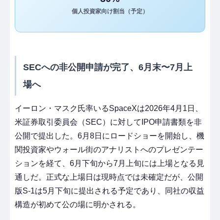
個人投資家向け割当（予定）
SECへの非公開申請が完了、6月末〜7月上
場へ
イーロン・マスク氏率いるSpaceXは2026年4月1日、
米証券取引委員会（SEC）に対してIPO申請書類を非
公開で提出した。6月8日にロードショーを開始し、機
関投資家やウォール街のアナリストへのプレゼンテー
ションを経て、6月下旬から7月上旬には上場となる見
通しだ。正式な上場日は現時点では未確定だが、公開
版S-1は5月下旬に提出される予定であり、同社の収益
構造が初めて公の場に明かされる。