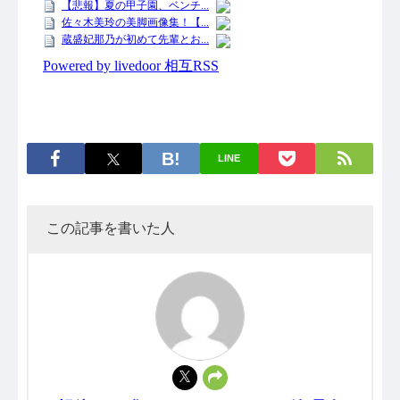
LINE
この記事を書いた人