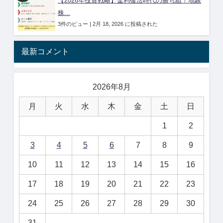
【2026年投資戦略】金利復活時代の勝ち組！地銀
株...
3件のビュー
|
2月 18, 2026 に投稿された
最新コメント
2026年8月
月
火
水
木
金
土
日
1
2
3
4
5
6
7
8
9
10
11
12
13
14
15
16
17
18
19
20
21
22
23
24
25
26
27
28
29
30
31