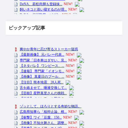
ピックアップ記事