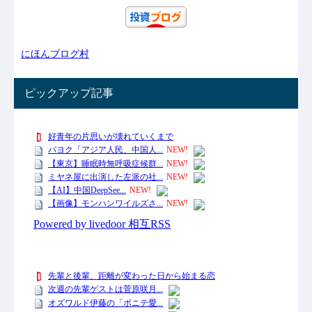
にほんブログ村
ピックアップ記事