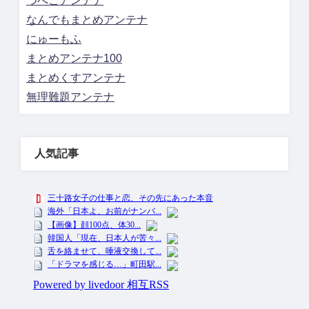
つべこアンテナ
なんでもまとめアンテナ
にゅーもふ
まとめアンテナ100
まとめくすアンテナ
無理難題アンテナ
人気記事