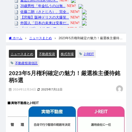
ホーム
ニュースまとめ
2023年5月権利確定の魅力！厳選株主優待銘
柄5選
J-REIT
ニュースまとめ
不動産投資
株式市場
不動産投資信託
2023年5月権利確定の魅力！厳選株主優待銘
柄5選
2024年12月24日
2025年7月11日