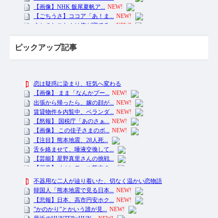
ピックアップ記事