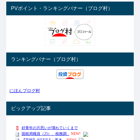
PVポイント・ランキングバナー（ブログ村）
ランキングバナー（ブログ村）
にほんブログ村
ピックアップ記事