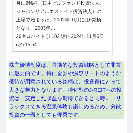
月に2銘柄（日本ビルファンド投資法人、
ジャパンリアルエステイト投資法人）の
上場で始まった。2002年10月には6銘柄
となり、2003年…
26キロバイト (1,102 語) - 2024年11月6日
(水) 15:54
株主優待制度は、長期的な投資戦略として非常
に魅力的です。特に金券や温泉リートのような
優待が用意されている銘柄は、投資家にとって
大きな魅力となります。特化型のJ-REITへの投
資は、安定した収益を期待できると同時に、リ
ラックスできる温泉体験も楽しめるため、分散
投資の一環としても優秀です。