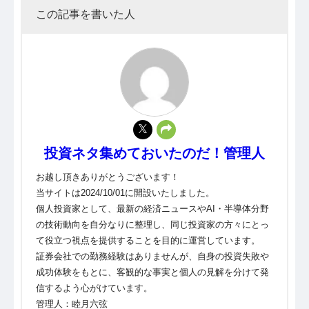
この記事を書いた人
投資ネタ集めておいたのだ！管理人
お越し頂きありがとうございます！
当サイトは2024/10/01に開設いたしました。
個人投資家として、最新の経済ニュースやAI・半導体分野
の技術動向を自分なりに整理し、同じ投資家の方々にとっ
て役立つ視点を提供することを目的に運営しています。
証券会社での勤務経験はありませんが、自身の投資失敗や
成功体験をもとに、客観的な事実と個人の見解を分けて発
信するよう心がけています。
管理人：睦月六弦