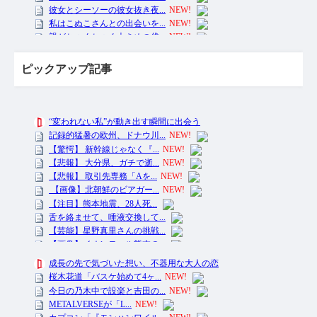
ピックアップ記事