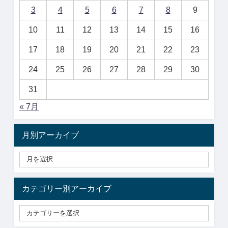
3
4
5
6
7
8
9
10
11
12
13
14
15
16
17
18
19
20
21
22
23
24
25
26
27
28
29
30
31
« 7月
月別アーカイブ
カテゴリー別アーカイブ