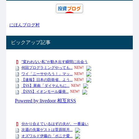
にほんブログ村
ピックアップ記事