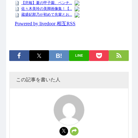
LINE
この記事を書いた人