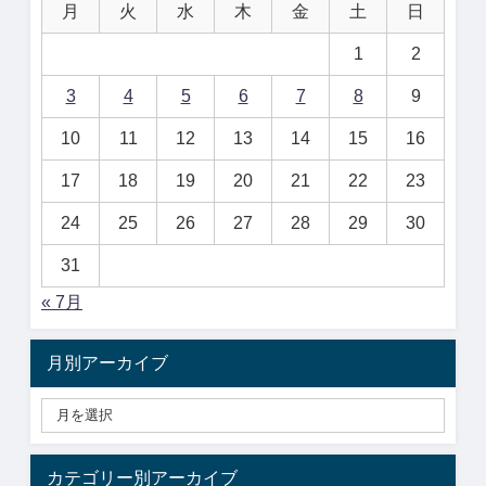
月
火
水
木
金
土
日
1
2
3
4
5
6
7
8
9
10
11
12
13
14
15
16
17
18
19
20
21
22
23
24
25
26
27
28
29
30
31
« 7月
月別アーカイブ
カテゴリー別アーカイブ