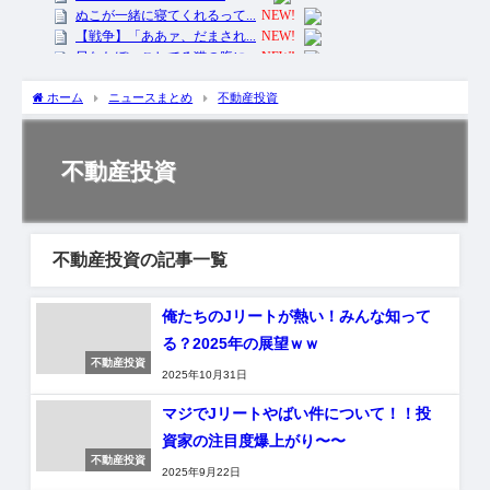
ホーム
ニュースまとめ
不動産投資
不動産投資
不動産投資の記事一覧
俺たちのJリートが熱い！みんな知って
る？2025年の展望ｗｗ
不動産投資
2025年10月31日
マジでJリートやばい件について！！投
資家の注目度爆上がり〜〜
不動産投資
2025年9月22日