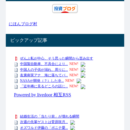
にほんブログ村
ピックアップ記事