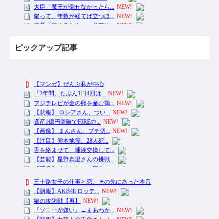
ピックアップ記事