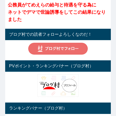
公務員がてめえらの給与と待遇を守る為に
ネットでデマで世論誘導をしてこの結果になり
ました
ブログ村での読者フォローよろしくなのだ！
PVポイント・ランキングバナー（ブログ村）
ランキングバナー（ブログ村）