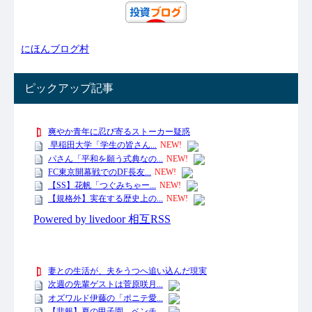
にほんブログ村
ピックアップ記事