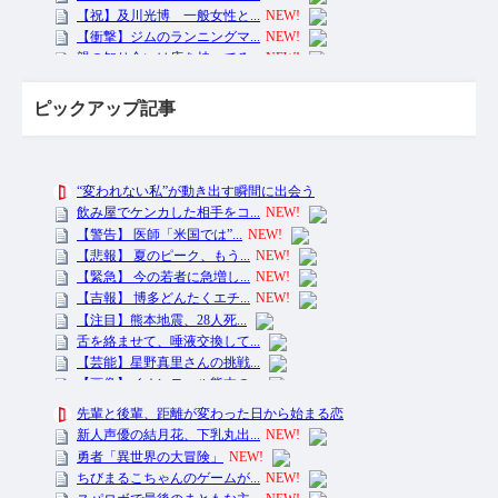
ピックアップ記事