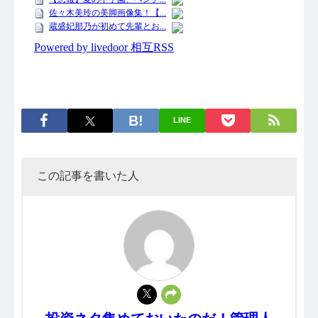
LINE
この記事を書いた人