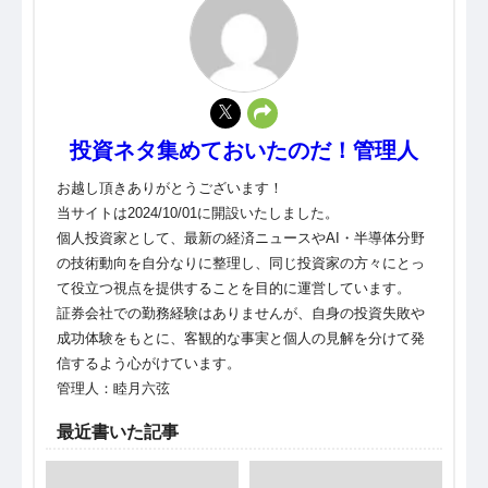
投資ネタ集めておいたのだ！管理人
お越し頂きありがとうございます！
当サイトは2024/10/01に開設いたしました。
個人投資家として、最新の経済ニュースやAI・半導体分野
の技術動向を自分なりに整理し、同じ投資家の方々にとっ
て役立つ視点を提供することを目的に運営しています。
証券会社での勤務経験はありませんが、自身の投資失敗や
成功体験をもとに、客観的な事実と個人の見解を分けて発
信するよう心がけています。
管理人：睦月六弦
最近書いた記事