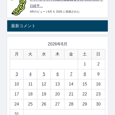
日経平...
4件のビュー
|
8月 4, 2026 に投稿された
最新コメント
2026年8月
月
火
水
木
金
土
日
1
2
3
4
5
6
7
8
9
10
11
12
13
14
15
16
17
18
19
20
21
22
23
24
25
26
27
28
29
30
31