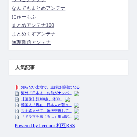
なんでもまとめアンテナ
にゅーもふ
まとめアンテナ100
まとめくすアンテナ
無理難題アンテナ
人気記事