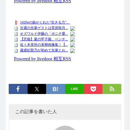
LINE
この記事を書いた人