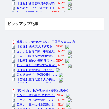
ピックアップ記事