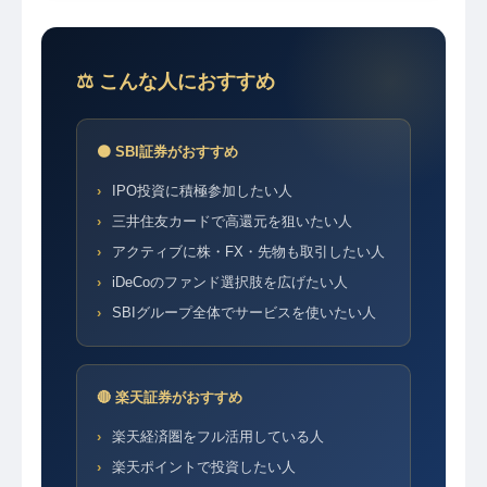
⚖️ こんな人におすすめ
🟠 SBI証券がおすすめ
IPO投資に積極参加したい人
三井住友カードで高還元を狙いたい人
アクティブに株・FX・先物も取引したい人
iDeCoのファンド選択肢を広げたい人
SBIグループ全体でサービスを使いたい人
🔴 楽天証券がおすすめ
楽天経済圏をフル活用している人
楽天ポイントで投資したい人