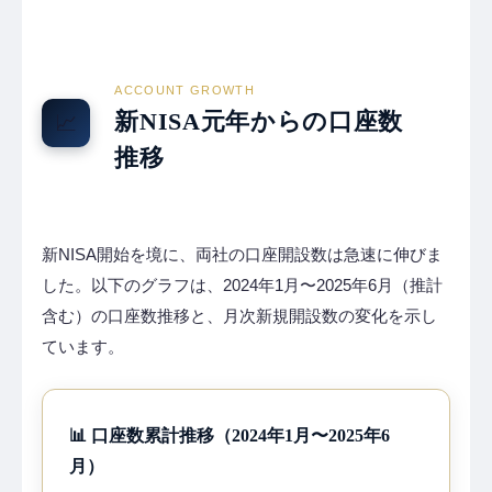
ACCOUNT GROWTH
新NISA元年からの口座数
📈
推移
新NISA開始を境に、両社の口座開設数は急速に伸びま
した。以下のグラフは、2024年1月〜2025年6月（推計
含む）の口座数推移と、月次新規開設数の変化を示し
ています。
📊 口座数累計推移（2024年1月〜2025年6
月）