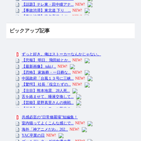
ピックアップ記事