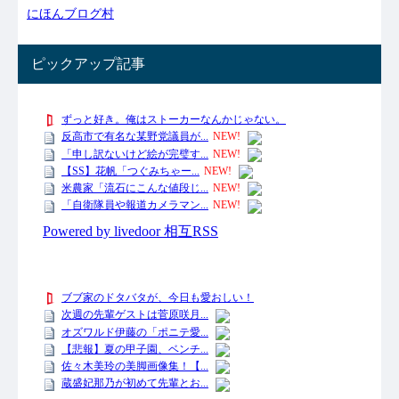
にほんブログ村
ピックアップ記事