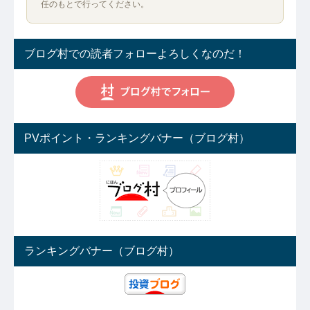
任のもとで行ってください。
ブログ村での読者フォローよろしくなのだ！
PVポイント・ランキングバナー（ブログ村）
ランキングバナー（ブログ村）