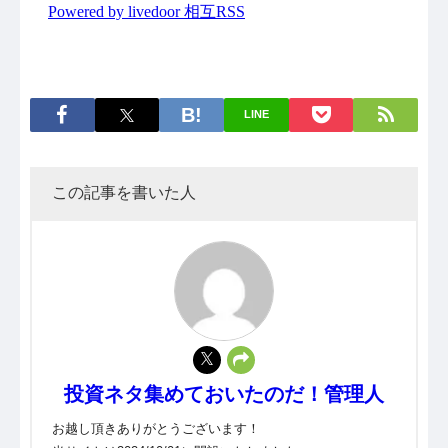
LINE
この記事を書いた人
投資ネタ集めておいたのだ！管理人
お越し頂きありがとうございます！