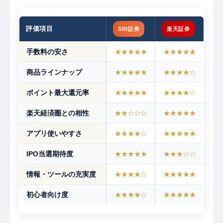
評価項目
SBI証券
楽天証券
手数料の安さ
★★★★★
★★★★★
商品ラインナップ
★★★★★
★★★★☆
ポイント最大還元率
★★★★★
★★★★☆
楽天経済圏との相性
★★☆☆☆
★★★★★
アプリ使いやすさ
★★★★☆
★★★★★
IPO当選期待度
★★★★★
★★★☆☆
情報・ツールの充実度
★★★★☆
★★★★★
初心者向け度
★★★★☆
★★★★★