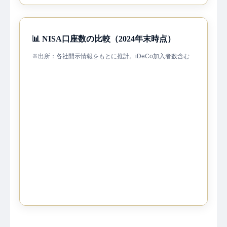
📊 NISA口座数の比較（2024年末時点）
※出所：各社開示情報をもとに推計。iDeCo加入者数含む