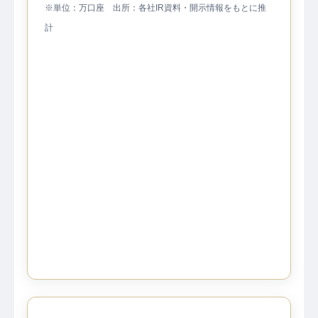
※単位：万口座 出所：各社IR資料・開示情報をもとに推
計