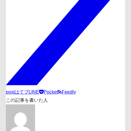
post
はてブ
LINE
Pocket
Feedly
この記事を書いた人