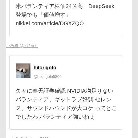
米パランティア株価24％高 DeepSeek
登場でも「価値増す」
nikkei.com/article/DGXZQO…
（出典 @nikkei）
hitorigoto
@hitorigoto5800
久々に楽天証券確認 NVIDIA物足りない
パランティア、ギットラブ好調 セレン
ス、サウンドハウンドが大コケ ってとこ
でしたわ パランティア強いねぇ