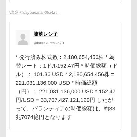
（出典 @dayuanzhan86342）
騰落レシ子
@tourakuresiko70
* 発行済み株式数：2,180,654,456株 * 為
替レート：1ドル152.47円 * 時価総額（ド
ル）： 101.36 USD * 2,180,654,456株 =
221,031,136,000 USD * 時価総額
（円）： 221,031,136,000 USD * 152.47
円/USD = 33,707,427,121,120円 したが
って、パランティアの時価総額は、約33
兆7074億円となります