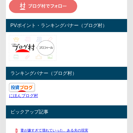
PVポイント・ランキングバナー（ブログ村）
ランキングバナー（ブログ村）
にほんブログ村
ピックアップ記事