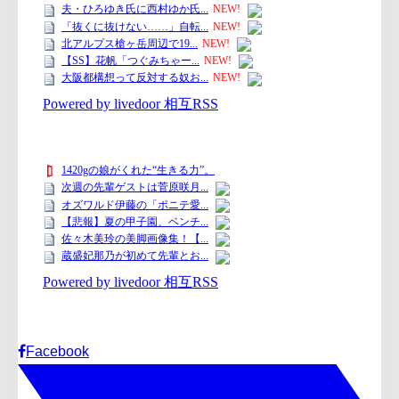
Facebook