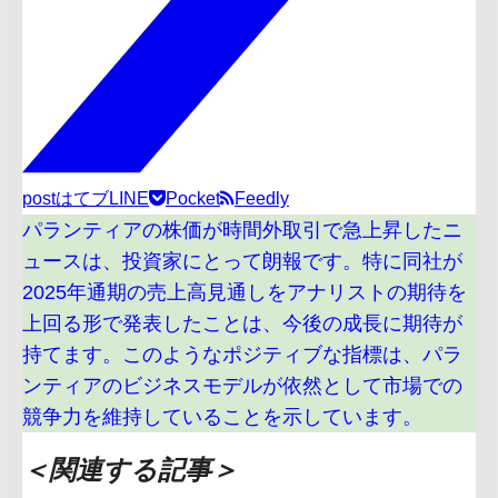
post
はてブ
LINE
Pocket
Feedly
パランティアの株価が時間外取引で急上昇したニ
ュースは、投資家にとって朗報です。特に同社が
2025年通期の売上高見通しをアナリストの期待を
上回る形で発表したことは、今後の成長に期待が
持てます。このようなポジティブな指標は、パラ
ンティアのビジネスモデルが依然として市場での
競争力を維持していることを示しています。
＜関連する記事＞