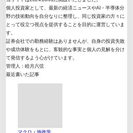
個人投資家として、最新の経済ニュースやAI・半導体分
野の技術動向を自分なりに整理し、同じ投資家の方々に
とって役立つ視点を提供することを目的に運営していま
す。
証券会社での勤務経験はありませんが、自身の投資失敗
や成功体験をもとに、客観的な事実と個人の見解を分け
て発信するよう心がけています。
管理人：睦月六弦
最近書いた記事
マクロ・地政学