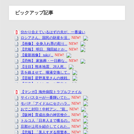
ピックアップ記事