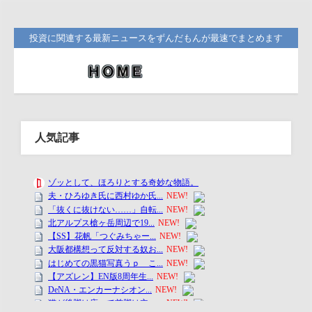
投資に関連する最新ニュースをずんだもんが最速でまとめます
人気記事