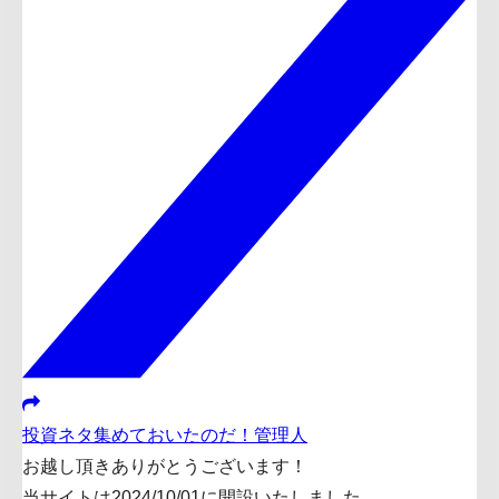
投資ネタ集めておいたのだ！管理人
お越し頂きありがとうございます！
当サイトは2024/10/01に開設いたしました。