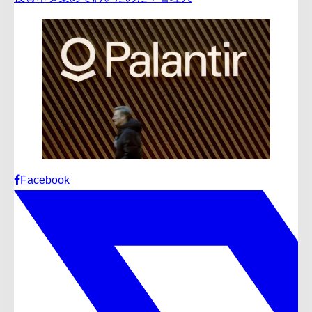
Facebook